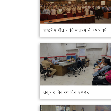
राष्ट्रीय गीत - वंदे मातरम चे १५० वर्षे
तक्रार निवारण दिन २०२५