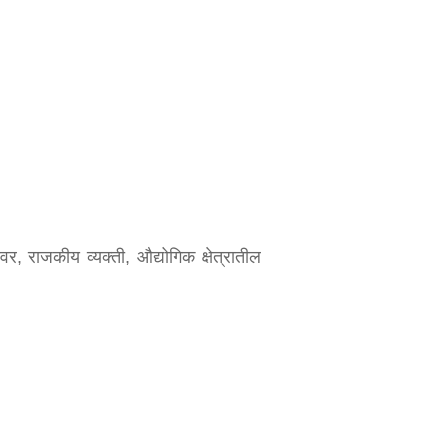
न्यवर, राजकीय व्यक्ती, औद्योगिक क्षेत्रातील