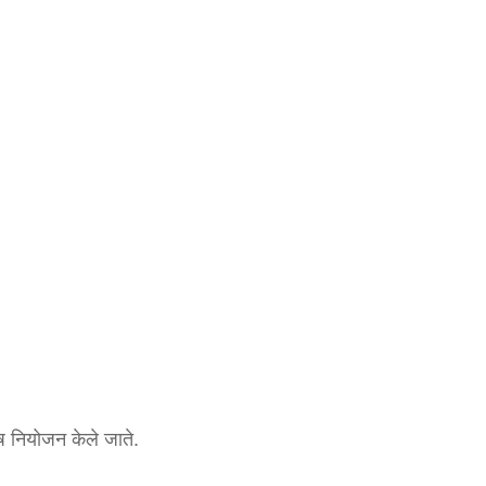
ेष नियोजन केले जाते.