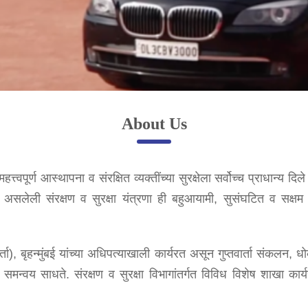
About Us
त्वपूर्ण आस्थापना व संरक्षित व्यक्तींच्या सुरक्षेला सर्वोच्च प्राधान्य 
ार्यरत असलेली संरक्षण व सुरक्षा यंत्रणा ही बहुआयामी, सुसंघटित व स
्ता), बृहन्मुंबई यांच्या अधिपत्याखाली कार्यरत असून गुप्तवार्ता संकलन, ध
 समन्वय साधते. संरक्षण व सुरक्षा विभागांतर्गत विविध विशेष शाखा कार्य