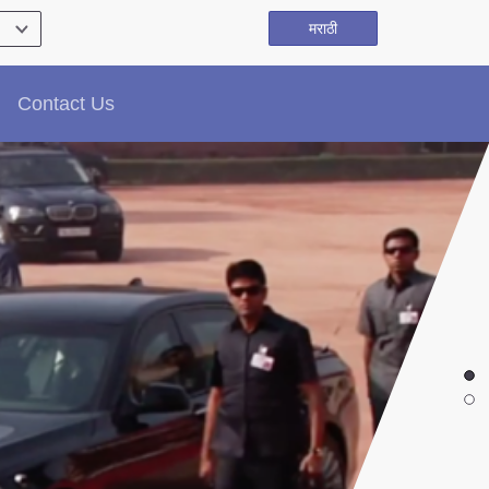
मराठी
Contact Us