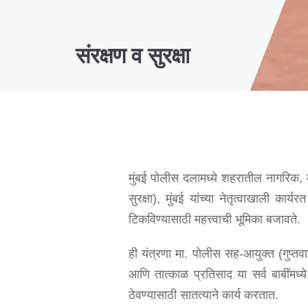
संरक्षण व सुरक्षा
मुंबई पोलीस दलामध्ये शहरातील नागरिक, महत्
सुरक्षा), मुंबई यांच्या नेतृत्वाखाली क
टिकविण्यासाठी महत्त्वाची भूमिका बजावते.
ही यंत्रणा मा. पोलीस सह-आयुक्त (गुप्तवार
आणि तात्काळ प्रतिसाद या सर्व बाबींमध्ये
ठेवण्यासाठी सातत्याने कार्य करतात.