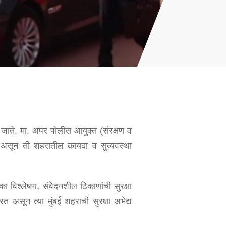
दिले जाते. मा. अपर पोलीस आयुक्त (संरक्षण व
क्षम असून ती शहरातील कायदा व सुव्यवस्था
ोका विश्लेषण, संवेदनशील ठिकाणांची सुरक्षा
रत असून त्या मुंबई शहराची सुरक्षा अभेद्य