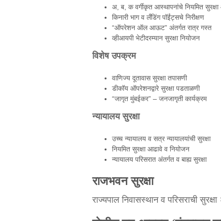
अ, ब, क वर्गीकृत आस्थापनांचे नियमित सुरक्षा
किनारी भाग व लँडिंग पॉईंट्सचे निरीक्षण
“ऑपरेशन ऑल आऊट” अंतर्गत रात्र गस्त
व्हीआयपी भेटीदरम्यान सुरक्षा नियोजन
विशेष उपक्रम
वाणिज्य दूतावास सुरक्षा तपासणी
डीकॉय ऑपरेशनद्वारे सुरक्षा पडताळणी
“जागृत मुंबईकर” – जनजागृती कार्यक्रम
न्यायालय सुरक्षा
उच्च न्यायालय व सत्र न्यायालयांची सुरक्षा
नियमित सुरक्षा आढावे व नियोजन
न्यायालय परिसरात अंतर्गत व बाह्य सुरक्षा
राजभवन सुरक्षा
राज्यपाल निवासस्थान व परिसराची सुरक्षा २